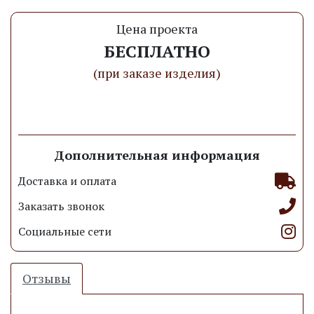
Цена проекта
БЕСПЛАТНО
(при заказе изделия)
Заказать проект
Дополнительная информация
Доставка и оплата
Заказать звонок
Социальные сети
Отзывы