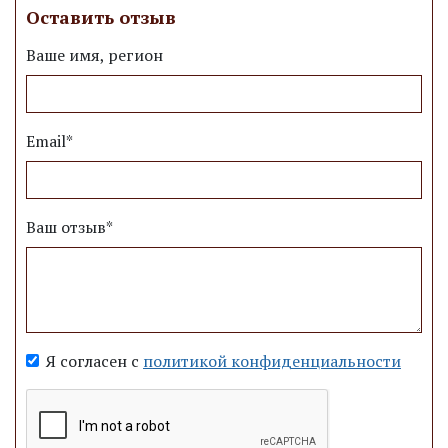
Оставить отзыв
Ваше имя, регион
Email*
Ваш отзыв*
Я согласен с
политикой конфиденциальности