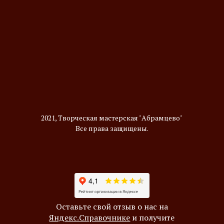
2021, Творческая мастерская "Абрамцево"
Все права защищены.
Оставьте свой отзыв о нас на
Яндекс.Справочнике
и получите