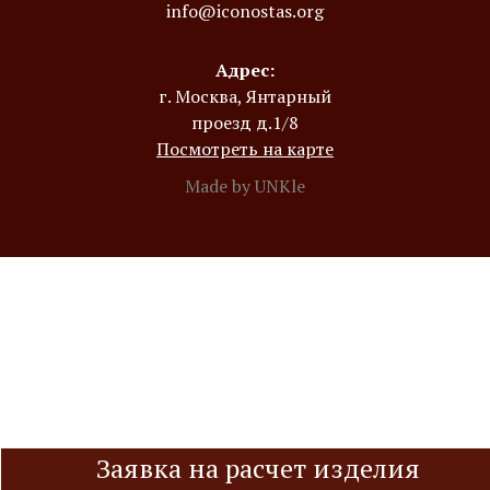
info@iconostas.org
Адрес:
г. Москва, Янтарный
проезд д.1/8
Посмотреть на карте
Made by UNKle
Заявка на расчет изделия