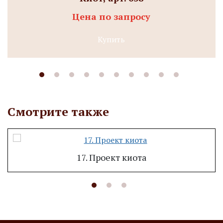
Цена по запросу
Купить
Смотрите также
17. Проект киота