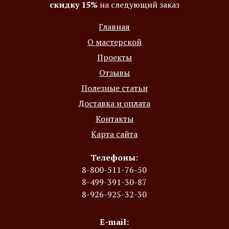
скидку 15%
на следующий заказ
Главная
О мастерской
Проекты
Отзывы
Полезные статьи
Доставка и оплата
Контакты
Карта сайта
Телефоны:
8-800-511-76-50
8-499-391-30-87
8-926-925-32-30
E-mail: