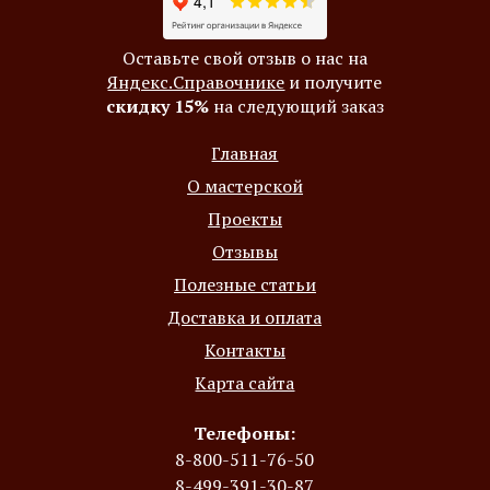
Оставьте свой отзыв о нас на
Яндекс.Справочнике
и получите
скидку 15%
на следующий заказ
Главная
О мастерской
Проекты
Отзывы
Полезные статьи
Доставка и оплата
Контакты
Карта сайта
Телефоны:
8-800-511-76-50
8-499-391-30-87