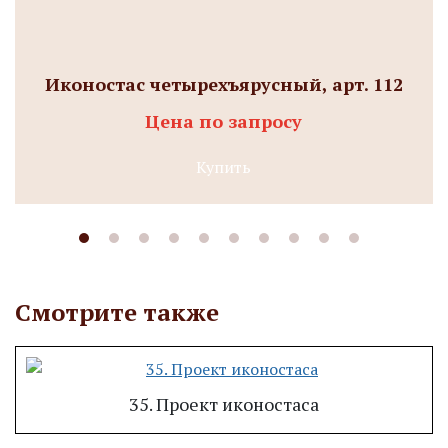
Иконостас четырехъярусный, арт. 112
Цена по запросу
Купить
Смотрите также
35. Проект иконостаса