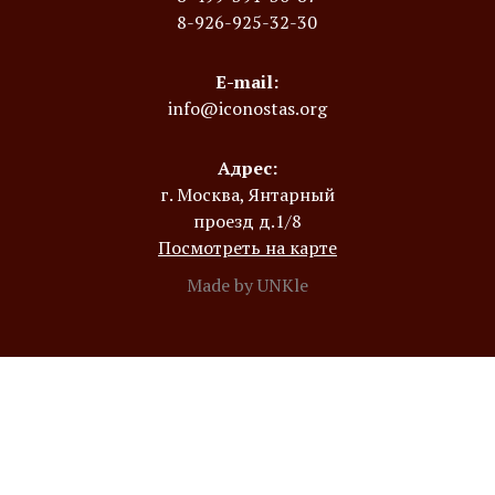
8-926-925-32-30
E-mail:
info@iconostas.org
Адрес:
г. Москва, Янтарный
проезд д.1/8
Посмотреть на карте
Made by UNKle