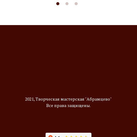
2021, Творческая мастерская "Абрамцево"
Все права защищены.