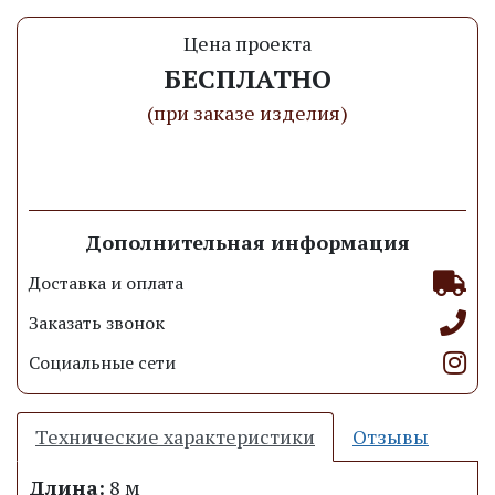
Цена проекта
БЕСПЛАТНО
(при заказе изделия)
Заказать проект
Дополнительная информация
Доставка и оплата
Заказать звонок
Социальные сети
Технические характеристики
Отзывы
Длина:
8 м